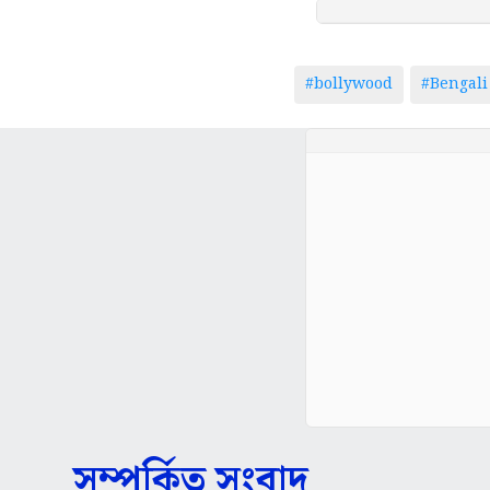
#bollywood
#Bengali
সম্পর্কিত সংবাদ