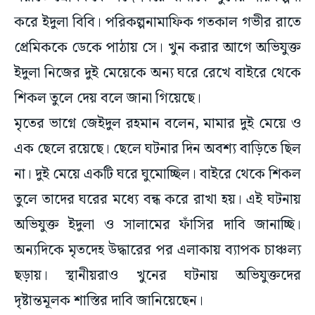
করে ইদুলা বিবি। পরিকল্পনামাফিক গতকাল গভীর রাতে
প্রেমিককে ডেকে পাঠায় সে। খুন করার আগে অভিযুক্ত
ইদুলা নিজের দুই মেয়েকে অন্য ঘরে রেখে বাইরে থেকে
শিকল তুলে দেয় বলে জানা গিয়েছে।
মৃতের ভাগ্নে জেইদুল রহমান বলেন, মামার দুই মেয়ে ও
এক ছেলে রয়েছে। ছেলে ঘটনার দিন অবশ্য বাড়িতে ছিল
না। দুই মেয়ে একটি ঘরে ঘুমোচ্ছিল। বাইরে থেকে শিকল
তুলে তাদের ঘরের মধ্যে বন্ধ করে রাখা হয়। এই ঘটনায়
অভিযুক্ত ইদুলা ও সালামের ফাঁসির দাবি জানাচ্ছি।
অন্যদিকে মৃতদেহ উদ্ধারের পর এলাকায় ব্যাপক চাঞ্চল্য
ছড়ায়। স্থানীয়রাও খুনের ঘটনায় অভিযুক্তদের
দৃষ্টান্তমূলক শাস্তির দাবি জানিয়েছেন।