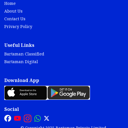
Home
About Us
Contact Us
Privacy Policy
Useful Links
Bartaman Classified
Bartaman Digital
Download App
Social