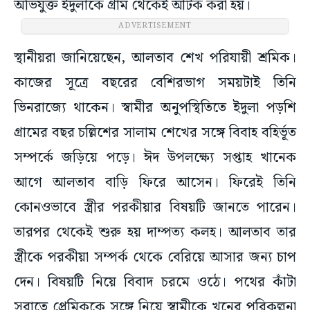
অভিযুক্ত ইদুলাকে গ্রাম থেকেই আটক করা হয়।
ADVERTISEMENT
স্থানীয়রা জানিয়েছেন, আলতাব শেখ পরিযায়ী শ্রমিক।
কাজের সূত্রে বছরের বেশিরভাগ সময়টাই তিনি
ভিনরাজ্যে থাকেন। স্বামীর অনুপস্থিতিতে ইদুলা পড়শি
গ্রামের বছর চল্লিশের সালাম শেখের সঙ্গে বিবাহ বহির্ভূত
সম্পর্কে জড়িয়ে পড়ে। ঈদ উপলক্ষ্যে সপ্তাহ খানেক
আগে আলতাব বাড়ি ফিরে আসেন। ফিরেই তিনি
কোনওভাবে স্ত্রীর পরকীয়ার বিষয়টি জানতে পারেন।
তারপর থেকেই শুরু হয় দাম্পত্য কলহ। আলতাব তার
স্ত্রীকে পরকীয়া সম্পর্ক থেকে বেরিয়ে আসার জন্য চাপ
দেন। বিষয়টি নিয়ে বিবাদ চরমে ওঠে। পথের কাঁটা
সরাতে প্রেমিককে সঙ্গে নিয়ে স্বামীকে খুনের পরিকল্পনা