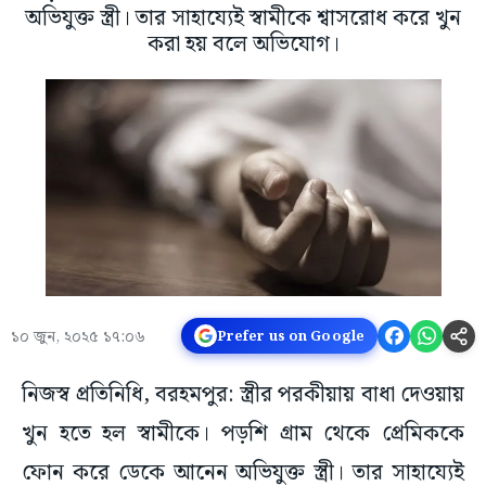
অভিযুক্ত স্ত্রী। তার সাহায্যেই স্বামীকে শ্বাসরোধ করে খুন
করা হয় বলে অভিযোগ।
১০ জুন, ২০২৫ ১৭:০৬
Prefer us on Google
নিজস্ব প্রতিনিধি, বরহমপুর: স্ত্রীর পরকীয়ায় বাধা দেওয়ায়
খুন হতে হল স্বামীকে। পড়শি গ্রাম থেকে প্রেমিককে
ফোন করে ডেকে আনেন অভিযুক্ত স্ত্রী। তার সাহায্যেই