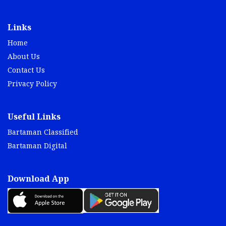
Links
Home
About Us
Contact Us
Privacy Policy
Useful Links
Bartaman Classified
Bartaman Digital
Download App