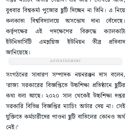
দপ্তর ম্যাচিং অর্ডার দেয়নি। এই কারণ দেখিয়ে আজ,
বুধবার বিশ্বকর্মা পুজোর ছুটি দিচ্ছেন না তিনি। এ নিয়ে
কলকাতা বিশ্ববিদ্যালয়ে অসন্তোষ দানা বেঁধেছে।
কর্তৃপক্ষের এই পদক্ষেপের বিরুদ্ধে ক্যালকাটা
ইউনিভার্সিটি এমপ্লয়িজ ইউনিয়ন তীব্র প্রতিবাদ
জানিয়েছে।
ADVERTISEMENT
সংগঠনের সাধারণ সম্পাদক নয়নরঞ্জন দাস বলেন,
‘রাজ্য সরকারের বিজ্ঞপ্তিতে উচ্চশিক্ষা প্রতিষ্ঠানে ছুটির
কথা বলা আছে। ২০২০ সাল থেকেই উচ্চশিক্ষা দপ্তর
সরকারি বিভিন্ন বিজ্ঞপ্তির ম্যাচিং অর্ডার দেয় না। সেই
যুক্তিতে কর্মচারীদের পাওনা ছুটি বাতিলের কোনও অর্থ
নেই।’