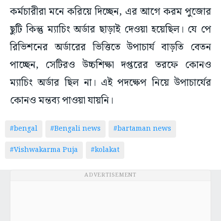
কর্মচারীরা মনে করিয়ে দিচ্ছেন, এর আগে করম পুজোর
ছুটি কিন্তু ম্যাচিং অর্ডার ছাড়াই দেওয়া হয়েছিল। যে পে
রিভিশনের অর্ডারের ভিত্তিতে উপাচার্য বাড়তি বেতন
পাচ্ছেন, সেটিরও উচ্চশিক্ষা দপ্তরের তরফে কোনও
ম্যাচিং অর্ডার ছিল না। এই পদক্ষেপ নিয়ে উপাচার্যের
কোনও মন্তব্য পাওয়া যায়নি।
#bengal
#Bengali news
#bartaman news
#Vishwakarma Puja
#kolakat
ADVERTISEMENT