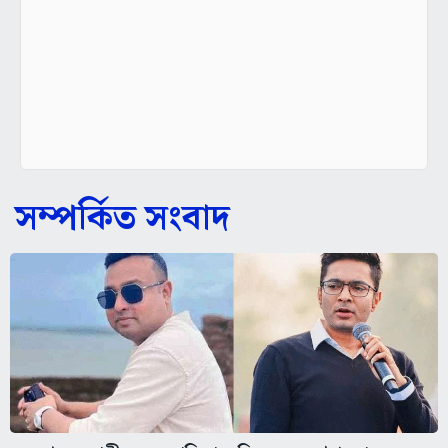
সম্পর্কিত সংবাদ