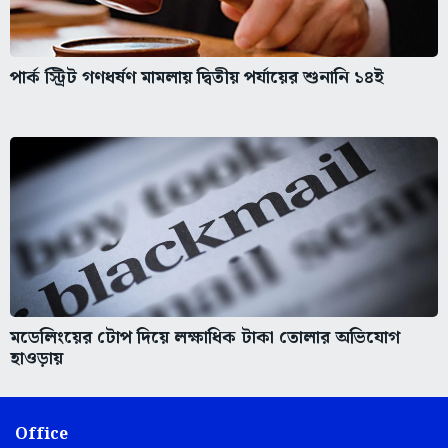
পার্ক স্ট্রিট গণধর্ষণ মামলায় দ্বিতীয় পর্যায়ের শুনানি ১৪ই
মডেলিংয়ের টোপ দিয়ে লক্ষাধিক টাকা তোলার অভিযোগ
হাওড়ায়
Office