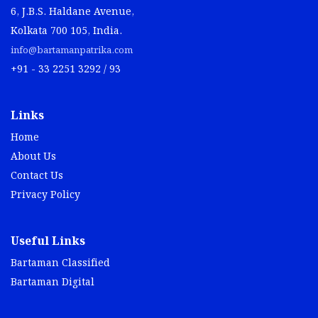
6, J.B.S. Haldane Avenue,
Kolkata 700 105, India.
info@bartamanpatrika.com
+91 - 33 2251 3292 / 93
Links
Home
About Us
Contact Us
Privacy Policy
Useful Links
Bartaman Classified
Bartaman Digital