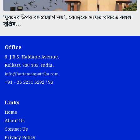
‘যুবদের উপর বলপ্রয়োগ নয়’, কেন্দ্রকে সংযত থাকতে বলল
সুপ্রিম...
Office
6, J.B.S. Haldane Avenue,
Kolkata 700 105, India.
info@bartamanpatrika.com
+91 - 33 2251 3292 / 93
Links
Home
About Us
Contact Us
Privacy Policy