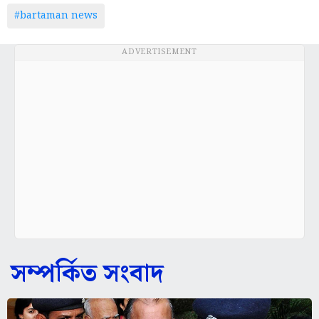
#bartaman news
ADVERTISEMENT
সম্পর্কিত সংবাদ