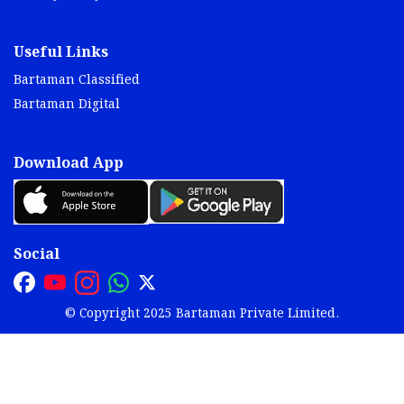
Useful Links
Bartaman Classified
Bartaman Digital
Download App
Social
© Copyright 2025 Bartaman Private Limited.