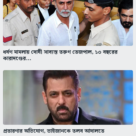
ধর্ষণ মামলায় দোষী সাব্যস্ত তরুণ তেজপাল, ১০ বছরের
কারাদণ্ডের...
প্রতারণার অভিযোগ, ভাইজানকে তলব আদালতে