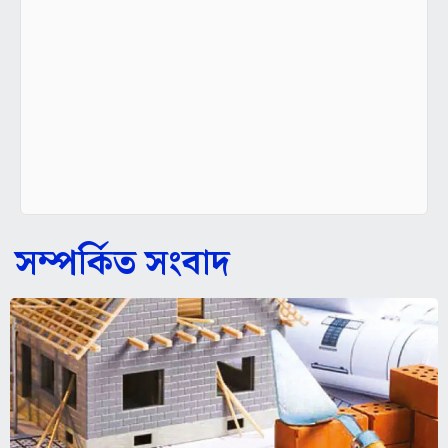
সম্পর্কিত সংবাদ