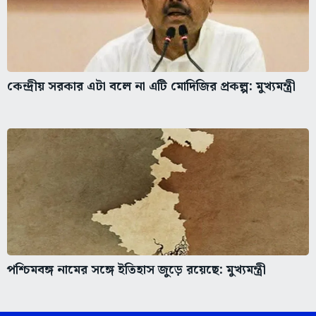
কেন্দ্রীয় সরকার এটা বলে না এটি মোদিজির প্রকল্প: মুখ্যমন্ত্রী
পশ্চিমবঙ্গ নামের সঙ্গে ইতিহাস জুড়ে রয়েছে: মুখ্যমন্ত্রী