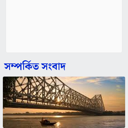
সম্পর্কিত সংবাদ