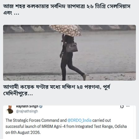
আজ শহর কলকাতার সর্বনিম্ন তাপমাত্রা ২৬ ডিগ্রি সেলসিয়াস
এবং ...
আগামী কয়েক ঘণ্টার মধ্যে দক্ষিণ ২৪ পরগনা, পূর্ব
মেদিনীপুরে...