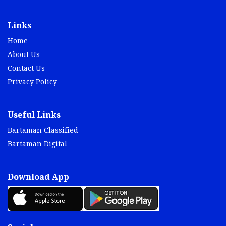
Links
Home
About Us
Contact Us
Privacy Policy
Useful Links
Bartaman Classified
Bartaman Digital
Download App