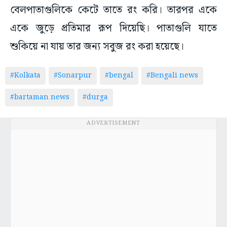
বেলপাতাগুলিকে কেটে তাতে রং করি। তারপর একে
একে জুড়ে প্রতিমার রূপ দিয়েছি। পাতাগুলি যাতে
শুকিয়ে না যায় তার জন্য সবুজ রং করা হয়েছে।
#Kolkata
#Sonarpur
#bengal
#Bengali news
#bartaman news
#durga
ADVERTISEMENT