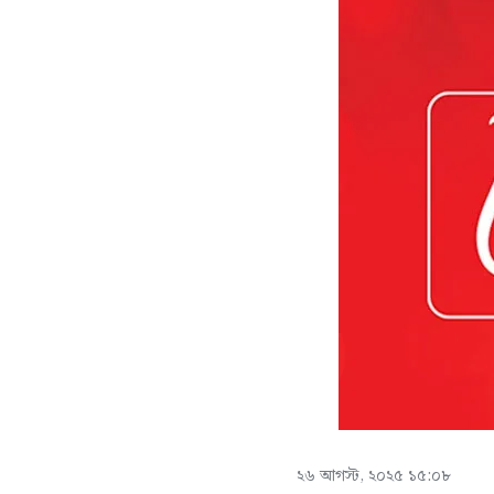
২৬ আগস্ট, ২০২৫ ১৫:০৮