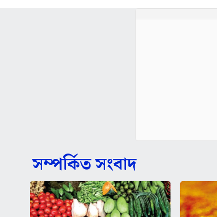
সম্পর্কিত সংবাদ