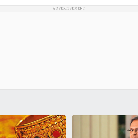
ADVERTISEMENT