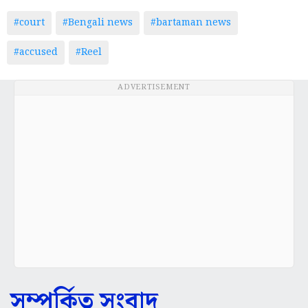
#court
#Bengali news
#bartaman news
#accused
#Reel
ADVERTISEMENT
সম্পর্কিত সংবাদ