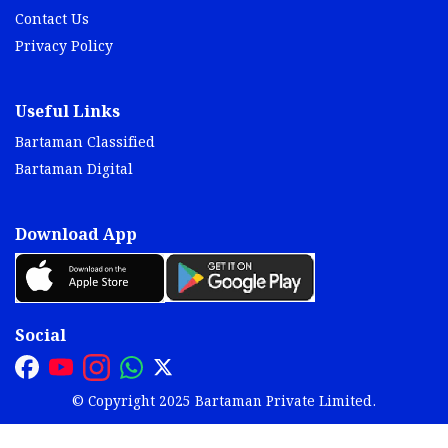
Contact Us
Privacy Policy
Useful Links
Bartaman Classified
Bartaman Digital
Download App
Social
© Copyright 2025 Bartaman Private Limited.