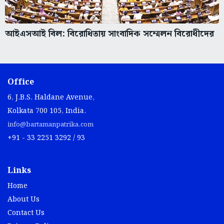
আইএসআই বিল: বিরোধিতায় সাংবাদিক সম্মেলন বিরোধীদের
Office
6, J.B.S. Haldane Avenue,
Kolkata 700 105, India.
info@bartamanpatrika.com
+91 - 33 2251 3292 / 93
Links
Home
About Us
Contact Us