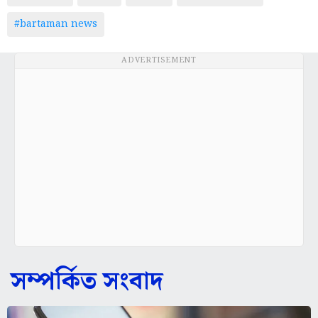
#bartaman news
ADVERTISEMENT
সম্পর্কিত সংবাদ