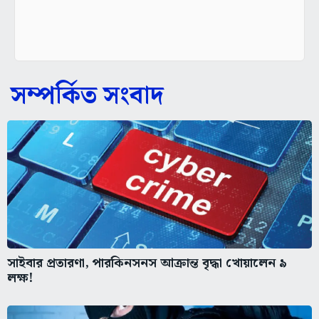
সম্পর্কিত সংবাদ
সাইবার প্রতারণা, পারকিনসনস আক্রান্ত বৃদ্ধা খোয়ালেন ৯
লক্ষ!