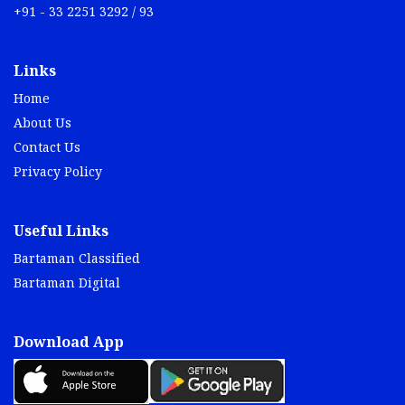
+91 - 33 2251 3292 / 93
Links
Home
About Us
Contact Us
Privacy Policy
Useful Links
Bartaman Classified
Bartaman Digital
Download App