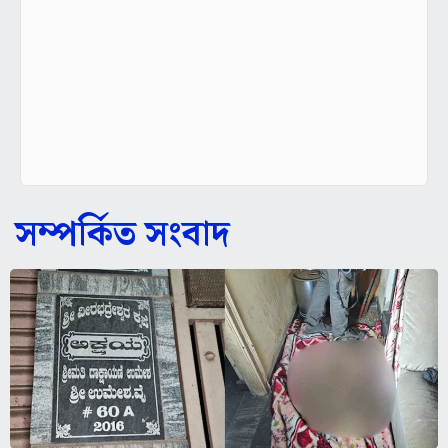
সম্পর্কিত সংবাদ