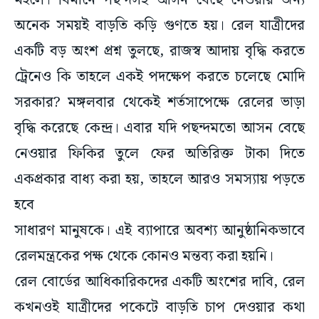
মহলে। বিমানে পছন্দসই আসন বেছে নেওয়ার জন্য
অনেক সময়ই বাড়তি কড়ি গুণতে হয়। রেল যাত্রীদের
একটি বড় অংশ প্রশ্ন তুলছে, রাজস্ব আদায় বৃদ্ধি করতে
ট্রেনেও কি তাহলে একই পদক্ষেপ করতে চলেছে মোদি
সরকার? মঙ্গলবার থেকেই শর্তসাপেক্ষে রেলের ভাড়া
বৃদ্ধি করেছে কেন্দ্র। এবার যদি পছন্দমতো আসন বেছে
নেওয়ার ফিকির তুলে ফের অতিরিক্ত টাকা দিতে
একপ্রকার বাধ্য করা হয়, তাহলে আরও সমস্যায় পড়তে
হবে
সাধারণ মানুষকে। এই ব্যাপারে অবশ্য আনুষ্ঠানিকভাবে
রেলমন্ত্রকের পক্ষ থেকে কোনও মন্তব্য করা হয়নি।
রেল বোর্ডের আধিকারিকদের একটি অংশের দাবি, রেল
কখনওই যাত্রীদের পকেটে বাড়তি চাপ দেওয়ার কথা