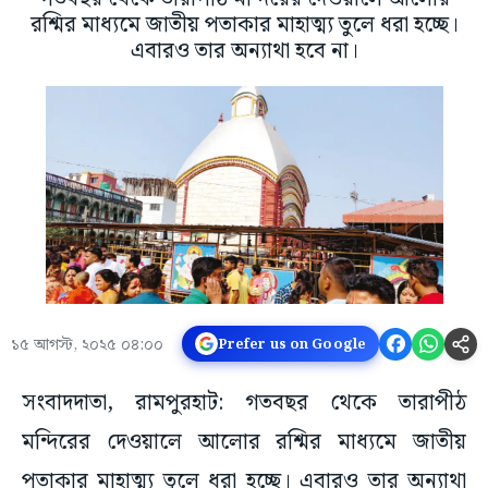
রশ্মির মাধ্যমে জাতীয় পতাকার মাহাত্ম্য তুলে ধরা হচ্ছে।
এবারও তার অন্যাথা হবে না।
১৫ আগস্ট, ২০২৫ ০৪:০০
Prefer us on Google
সংবাদদাতা, রামপুরহাট: গতবছর থেকে তারাপীঠ
মন্দিরের দেওয়ালে আলোর রশ্মির মাধ্যমে জাতীয়
পতাকার মাহাত্ম্য তুলে ধরা হচ্ছে। এবারও তার অন্যাথা