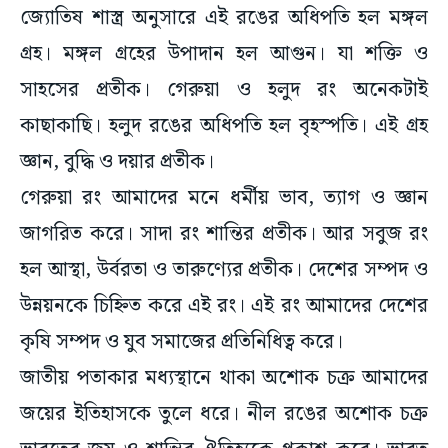
জ্যোতিষ শাস্ত্র অনুসারে এই রঙের অধিপতি হল মঙ্গল
গ্রহ। মঙ্গল গ্রহের উপাদান হল আগুন। যা শক্তি ও
সাহসের প্রতীক। গেরুয়া ও হলুদ রং অনেকটাই
কাছাকাছি। হলুদ রঙের অধিপতি হল বৃহস্পতি। এই গ্রহ
জ্ঞান, বুদ্ধি ও দয়ার প্রতীক।
গেরুয়া রং আমাদের মনে ধর্মীয় ভাব, ত্যাগ ও জ্ঞান
জাগরিত করে। সাদা রং শান্তির প্রতীক। আর সবুজ রং
হল আস্থা, উর্বরতা ও তারুণ্যের প্রতীক। দেশের সম্পদ ও
উন্নয়নকে চিহ্নিত করে এই রং। এই রং আমাদের দেশের
কৃষি সম্পদ ও যুব সমাজের প্রতিনিধিত্ব করে।
জাতীয় পতাকার মধ্যস্থানে থাকা অশোক চক্র আমাদের
জয়ের ইতিহাসকে তুলে ধরে। নীল রঙের অশোক চক্র