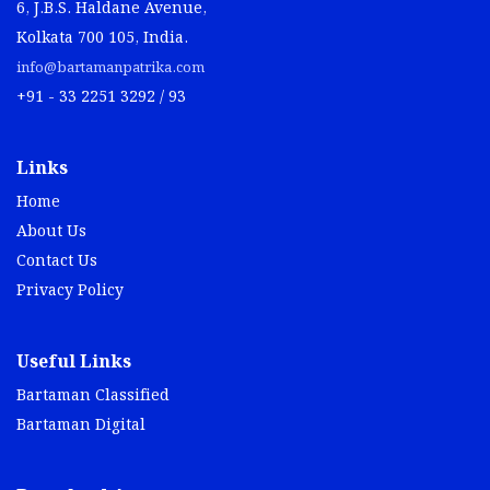
6, J.B.S. Haldane Avenue,
Kolkata 700 105, India.
info@bartamanpatrika.com
+91 - 33 2251 3292 / 93
Links
Home
About Us
Contact Us
Privacy Policy
Useful Links
Bartaman Classified
Bartaman Digital