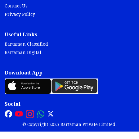
Contact Us
Privacy Policy
Useful Links
Bartaman Classified
Bartaman Digital
Download App
Social
© Copyright 2025 Bartaman Private Limited.