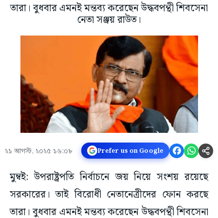
তারা। বুধবার এমনই মন্তব্য করেছেন উদ্ধবপন্থী শিবসেনা
নেতা সঞ্জয় রাউত।
২১ আগস্ট, ২০২৫ ১৬:০৮
Prefer us on Google
মুম্বই: উপরাষ্ট্রপতি নির্বাচনে জয় নিয়ে সংশয় রয়েছে
সরকারের। তাই বিরোধী নেতানেত্রীদের ফোন করছে
তারা। বুধবার এমনই মন্তব্য করেছেন উদ্ধবপন্থী শিবসেনা