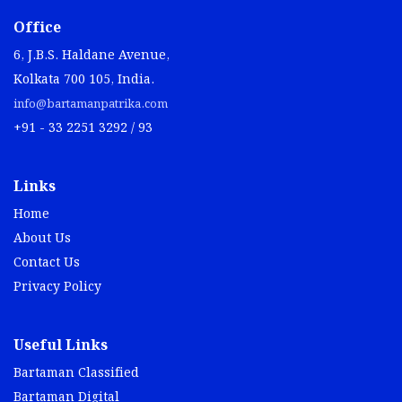
Office
6, J.B.S. Haldane Avenue,
Kolkata 700 105, India.
info@bartamanpatrika.com
+91 - 33 2251 3292 / 93
Links
Home
About Us
Contact Us
Privacy Policy
Useful Links
Bartaman Classified
Bartaman Digital