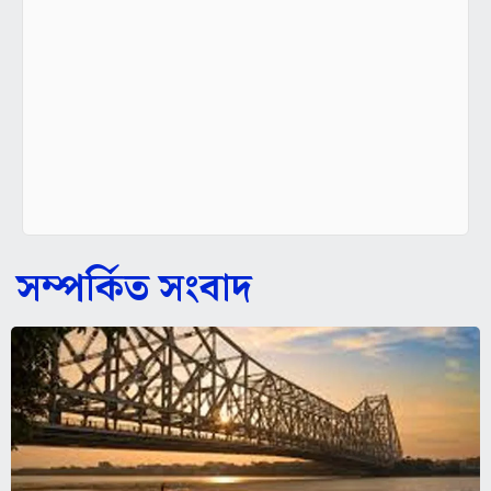
সম্পর্কিত সংবাদ