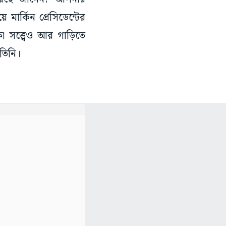
মার্কিন প্রেসিডেন্টের
 সত্ত্বেও আর গাড়িতে
 তিনি।