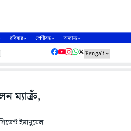
রবিবার
শ্রেণীবদ্ধ
অন্যান্য
 ম্যাক্রঁ,
সিডেন্ট ইমানুয়েল