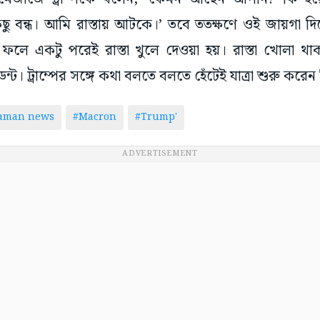
ু বন্ধ। আমি রাস্তায় আটকে।’ তবে ততক্ষণে ওই জায়গা দিয়ে 
লে একটু পরেই রাস্তা খুলে দেওয়া হয়। রাস্তা খোলা থাকা
ন্ট। ট্রাম্পের সঙ্গে কথা বলতে বলতে হেঁটেই যাত্রা শুরু করেন
taman news
#Macron
#Trump'
ADVERTISEMENT