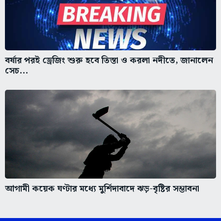
বর্ষার পরই ড্রেজিং শুরু হবে তিস্তা ও করলা নদীতে, জানালেন
সেচ...
আগামী কয়েক ঘণ্টার মধ্যে মুর্শিদাবাদে ঝড়-বৃষ্টির সম্ভাবনা