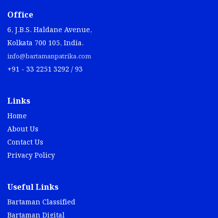
Office
6, J.B.S. Haldane Avenue,
Kolkata 700 105, India.
info@bartamanpatrika.com
+91 - 33 2251 3292 / 93
Links
Home
About Us
Contact Us
Privacy Policy
Useful Links
Bartaman Classified
Bartaman Digital