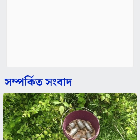
সম্পর্কিত সংবাদ