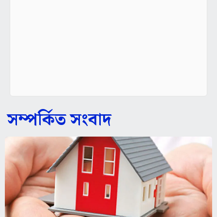
সম্পর্কিত সংবাদ