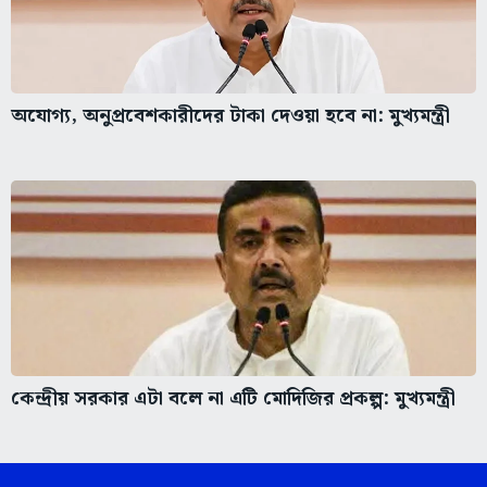
অযোগ্য, অনুপ্রবেশকারীদের টাকা দেওয়া হবে না: মুখ্যমন্ত্রী
কেন্দ্রীয় সরকার এটা বলে না এটি মোদিজির প্রকল্প: মুখ্যমন্ত্রী