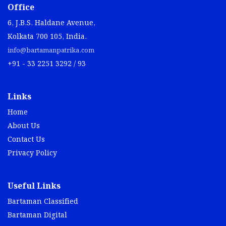
Office
6, J.B.S. Haldane Avenue,
Kolkata 700 105, India.
info@bartamanpatrika.com
+91 - 33 2251 3292 / 93
Links
Home
About Us
Contact Us
Privacy Policy
Useful Links
Bartaman Classified
Bartaman Digital