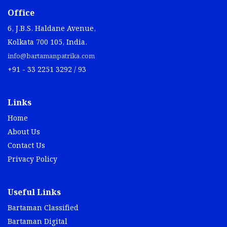
Office
6, J.B.S. Haldane Avenue,
Kolkata 700 105, India.
info@bartamanpatrika.com
+91 - 33 2251 3292 / 93
Links
Home
About Us
Contact Us
Privacy Policy
Useful Links
Bartaman Classified
Bartaman Digital