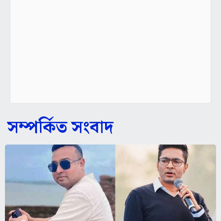
সম্পর্কিত সংবাদ