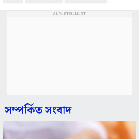
ADVERTISEMENT
সম্পর্কিত সংবাদ