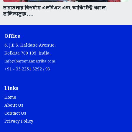
তারাতলার বিপর্যয়ে এলবিএস এবং আর্কিটেক্ট কালো
তালিকাভুক্ত,...
Office
6, J.B.S. Haldane Avenue,
Kolkata 700 105, India.
info@bartamanpatrika.com
+91 - 33 2251 3292 / 93
Links
Home
About Us
Contact Us
Privacy Policy