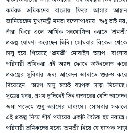
বাংলাভাষীদের উপর অত্যাচার। এই অবস্থায় ভিন রাজ্যে
কর্মরত শ্রমিকদের বাংলায় ফিরে আসার আহ্বান
জানিয়েছেন মুখ্যমন্ত্রী মমতা বন্দ্যোপাধ্যায়। শুধু তাই নয়,
তাঁরা ফিরে এলে আর্থিক সহযোগিতা করতে ‘শ্রমশ্রী’
প্রকল্প ঘোষণা করেছেন তিনি। সোমবার বিকেল থেকে
চালু হয়ে গিয়েছে ‘শ্রমশ্রী’ মোবাইল অ্যাপ। বাংলার
পরিযায়ী শ্রমিকরা এই অ্যাপ ফোনে ডাউনলোড করে
প্রকল্পের সুবিধার জন্য আবেদন জানাতে শুরুও করে
দিয়েছেন। অ্যাপ চালু হতেই ব্যাপক সাড়া মিলেছে।
সূত্রের খবর, প্রথম দু’দিনেই তিন হাজারের বেশি আবেদন
জমা পড়েছে শুধু অ্যাপের মাধ্যমে। সোমবার সকালে
এই প্রকল্প নিয়ে শীর্ষ পর্যায়ের একটি বৈঠক হয় নবান্নে।
পরিযায়ী শ্রমিকদের মধ্যে ‘শ্রমশ্রী’ নিয়ে যে ব্যাপক সাড়া