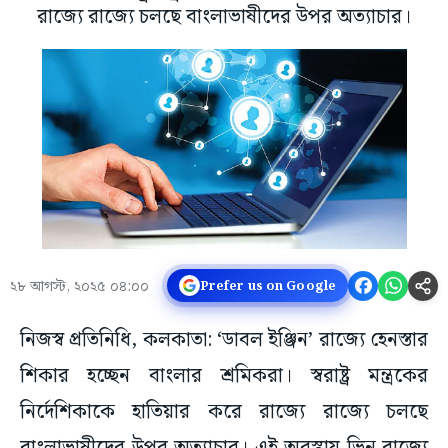
রাজ্যে রাজ্যে চলছে বাংলাভাষীদের উপর অত্যাচার।
২৮ আগস্ট, ২০২৫ ০৪:০০
Prefer us on Google
নিজস্ব প্রতিনিধি, কলকাতা: ‘ডাবল ইঞ্জিন’ রাজ্যে হেনস্তার
শিকার হচ্ছেন বাংলার শ্রমিকরা। স্বরাষ্ট্র মন্ত্রকের
নির্দেশিকাকে হাতিয়ার করে রাজ্যে রাজ্যে চলছে