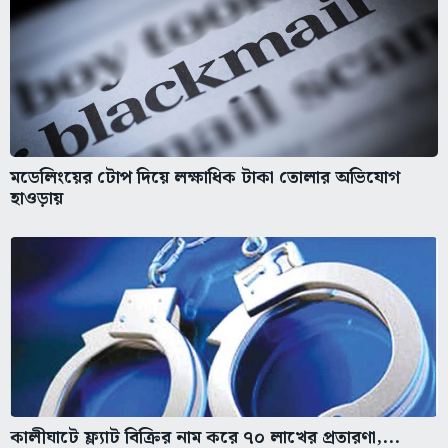
মডেলিংয়ের টোপ দিয়ে লক্ষাধিক টাকা তোলার অভিযোগ
হাওড়ায়
কালীঘাটে ফ্ল্যাট বিক্রির নাম করে ৭০ লাখের প্রতারণা,...