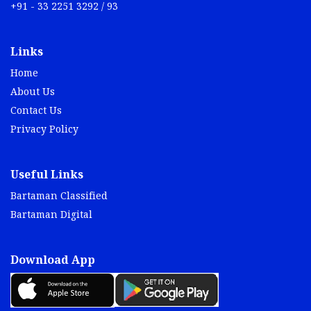
Links
Home
About Us
Contact Us
Privacy Policy
Useful Links
Bartaman Classified
Bartaman Digital
Download App
Social