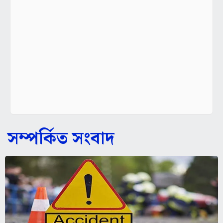
সম্পর্কিত সংবাদ