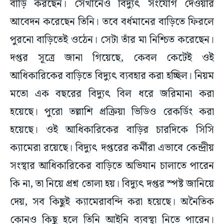
বাড়ি করছেন। সেখানেও বিদ্যুৎ সংযোগ দেওয়ার
আবেদন করেছেন তিনি। তবে বর্ধমানের বাড়িতে ফিরলে
পুরনো বাড়িতেই ওঠেন। সেটা তাঁর মা নিশ্চিত করেছেন।
দপ্তর সূত্রে জানা গিয়েছে, কেবল কেটেই ওই
আধিকারিকের বাড়িতে বিদ্যুৎ ব্যবহার করা হচ্ছিল। নিয়ম
মতো এক বছরের বিদ্যুৎ বিল ধরে জরিমানা করা
হয়েছে। পুরো তল্লাশি প্রক্রিয়া ভিডিও রেকর্ডিং করা
হয়েছে। ওই আধিকারিকের বাড়ির চারদিকে সিসি
ক্যামেরা রয়েছে। বিদ্যুৎ দপ্তরের কর্মীরা এভাবে কেন্দ্রীয়
সংস্থার আধিকারিকের বাড়িতে অভিযান চালাতে পারেন
কি না, তা নিয়ে প্রশ্ন তোলা হয়। বিদ্যুৎ দপ্তর স্পষ্ট জানিয়ে
দেয়, সব কিছুই ক্যামেরাবন্দি করা হয়েছে। অনৈতিক
কোনও কিছু হলে তিনি আইনি ব্যবস্থা নিতে পারেন।