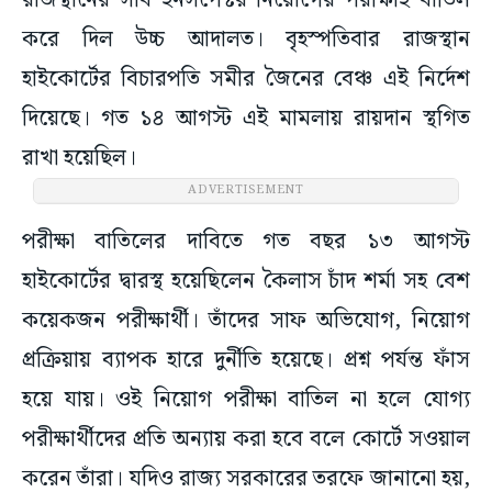
রাজস্থানের সাব ইনসপেক্টর নিয়োগের পরীক্ষাই বাতিল
করে দিল উচ্চ আদালত। বৃহস্পতিবার রাজস্থান
হাইকোর্টের বিচারপতি সমীর জৈনের বেঞ্চ এই নির্দেশ
দিয়েছে। গত ১৪ আগস্ট এই মামলায় রায়দান স্থগিত
রাখা হয়েছিল।
ADVERTISEMENT
পরীক্ষা বাতিলের দাবিতে গত বছর ১৩ আগস্ট
হাইকোর্টের দ্বারস্থ হয়েছিলেন কৈলাস চাঁদ শর্মা সহ বেশ
কয়েকজন পরীক্ষার্থী। তাঁদের সাফ অভিযোগ, নিয়োগ
প্রক্রিয়ায় ব্যাপক হারে দুর্নীতি হয়েছে। প্রশ্ন পর্যন্ত ফাঁস
হয়ে যায়। ওই নিয়োগ পরীক্ষা বাতিল না হলে যোগ্য
পরীক্ষার্থীদের প্রতি অন্যায় করা হবে বলে কোর্টে সওয়াল
করেন তাঁরা। যদিও রাজ্য সরকারের তরফে জানানো হয়,