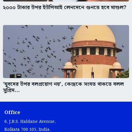
২০০০ টাকার উপর ইউপিআই লেনদেনে গুনতে হবে মাশুল?
‘যুবদের উপর বলপ্রয়োগ নয়’, কেন্দ্রকে সংযত থাকতে বলল
সুপ্রিম...
Office
6, J.B.S. Haldane Avenue,
Kolkata 700 105, India.