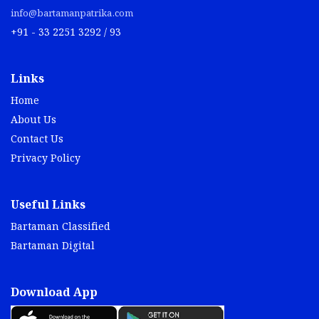
info@bartamanpatrika.com
+91 - 33 2251 3292 / 93
Links
Home
About Us
Contact Us
Privacy Policy
Useful Links
Bartaman Classified
Bartaman Digital
Download App