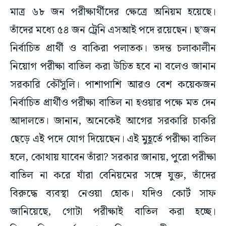
মাত্র ৬৮ জন পরীক্ষার্থীদের ক্ষেত্রে অনিয়ম হয়েছে।
তাঁদের মধ্যে ৫৪ জন ট্রেনি এসআই পদে রয়েছেন। ছ’জন
নির্বাচিত প্রার্থী ও বাকিরা পলাতক। তদন্ত চলাকালীন
নিয়োগ পরীক্ষা বাতিল করা উচিত হবে না বলেও জানান
সরকারি কৌঁসুলি। পাশাপাশি আরও বেশ কয়েকজন
নির্বাচিত প্রার্থীও পরীক্ষা বাতিল না হওয়ার পক্ষে মত দেন
আদালতে। জানান, অনেকেই আগের সরকারি চাকরি
ছেড়ে এই পদে যোগ দিয়েছেন। এই মুহ‌ূর্তে পরীক্ষা বাতিল
হলে, কোথায় যাবেন তাঁরা? সরকার জানায়, পুরো পরীক্ষা
বাতিল না করে যাঁরা বেনিয়মের সঙ্গে যুক্ত, তাঁদের
বিরুদ্ধে ব্যবস্থা নেওয়া হোক। যদিও কোর্ট সাফ
জানিয়েছে, গোটা পরীক্ষাই বাতিল করা হচ্ছে।