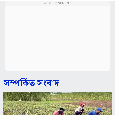
ADVERTISEMENT
সম্পর্কিত সংবাদ