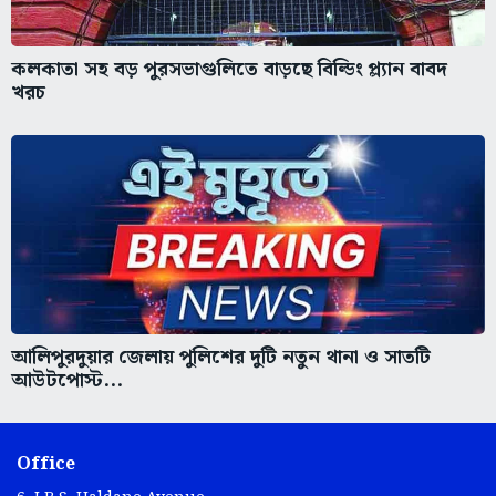
কলকাতা সহ বড় পুরসভাগুলিতে বাড়ছে বিল্ডিং প্ল্যান বাবদ
খরচ
আলিপুরদুয়ার জেলায় পুলিশের দুটি নতুন থানা ও সাতটি
আউটপোস্ট...
Office