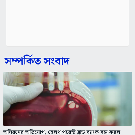
সম্পর্কিত সংবাদ
অনিয়মের অভিযোগ, হেলথ পয়েন্ট ব্লাড ব্যাংক বন্ধ করল