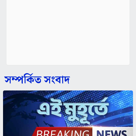
সম্পর্কিত সংবাদ