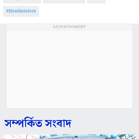
#Headmistres
ADVERTISEMENT
সম্পর্কিত সংবাদ