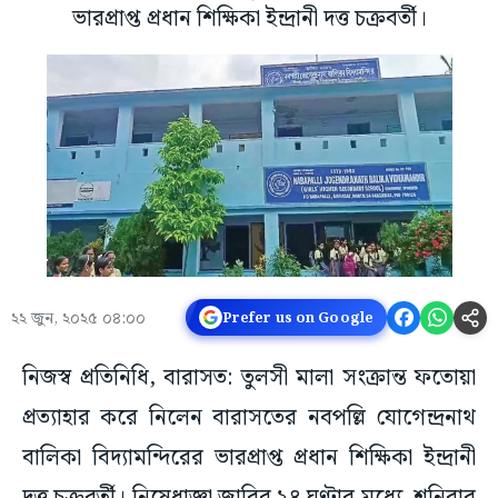
ভারপ্রাপ্ত প্রধান শিক্ষিকা ইন্দ্রানী দত্ত চক্রবর্তী।
২২ জুন, ২০২৫ ০৪:০০
Prefer us on Google
নিজস্ব প্রতিনিধি, বারাসত: তুলসী মালা সংক্রান্ত ফতোয়া
প্রত্যাহার করে নিলেন বারাসতের নবপল্লি যোগেন্দ্রনাথ
বালিকা বিদ্যামন্দিরের ভারপ্রাপ্ত প্রধান শিক্ষিকা ইন্দ্রানী