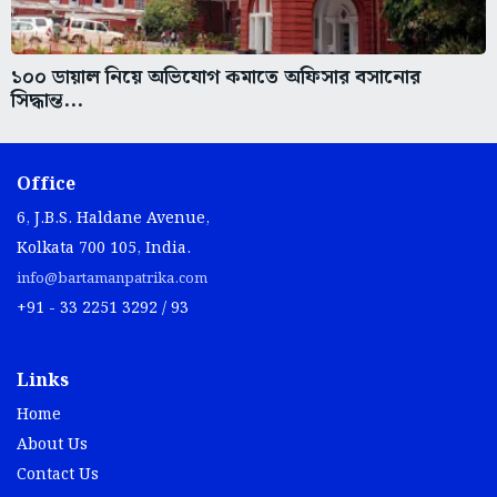
১০০ ডায়াল নিয়ে অভিযোগ কমাতে অফিসার বসানোর
সিদ্ধান্ত...
Office
6, J.B.S. Haldane Avenue,
Kolkata 700 105, India.
info@bartamanpatrika.com
+91 - 33 2251 3292 / 93
Links
Home
About Us
Contact Us