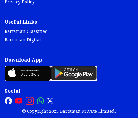
Privacy Policy
Useful Links
Bartaman Classified
Bartaman Digital
Download App
Social
© Copyright 2025 Bartaman Private Limited.