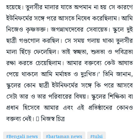
হয়েছে। তুলসীর মালার যাতে অপমান না হয় সে কারণে
ইউনিফর্মের সঙ্গে পরে আসতে নিষেধ করেছিলাম। আমি
নিজেও কৃষ্ণভক্ত। জগন্নাথদেবের সেবায়েত। স্কুলে দুই
ছাত্রী গণ্ডগোল করছিল। সে সময় গলায় থাকা তুলসীর
মালা ছিঁড়ে ফেলেছিল। তাই স্বচ্ছতা, শুভ্রতা ও পবিত্রতা
রক্ষা করতে চেয়েছিলাম। আমার বক্তব্যে কেউ আঘাত
পেয়ে থাকলে আমি মর্মাহত ও দুঃখিত।’ তিনি জানান,
স্কুলের কোন ছাত্রী ইউনিফর্মের সঙ্গে কি পরে আসবে
সেটা তার ও তার পরিবারের বিষয়। স্কুলের শিক্ষিকা বা
প্রধান হিসেবে আমার এবং এই প্রতিষ্ঠানের কোনও
বক্তব্য নেই।  নিজস্ব চিত্র
#Bengali news
#bartaman news
#tulsi