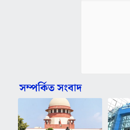
সম্পর্কিত সংবাদ