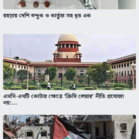
রহড়ায় দেশি বন্দুক ও কার্তুজ সহ ধৃত এক
এসসি-এসটি কোটার ক্ষেত্রে ‘ক্রিমি লেয়ার’ নীতি প্রযোজ্য
নয়:...