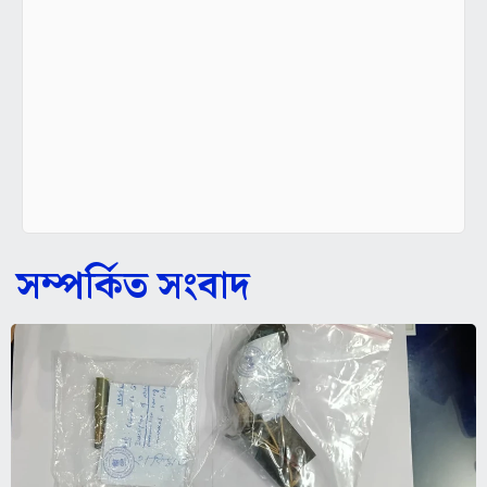
সম্পর্কিত সংবাদ