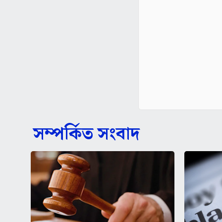
সম্পর্কিত সংবাদ