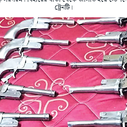
ট্রেনটি।