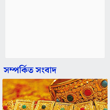
সম্পর্কিত সংবাদ