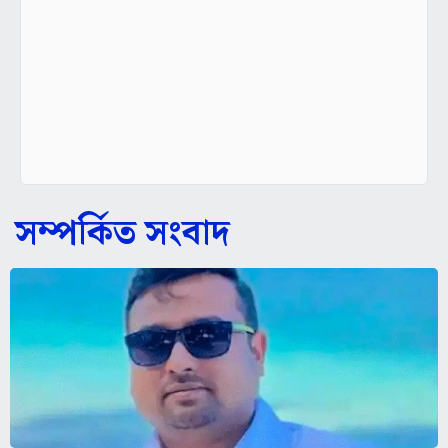
সম্পর্কিত সংবাদ