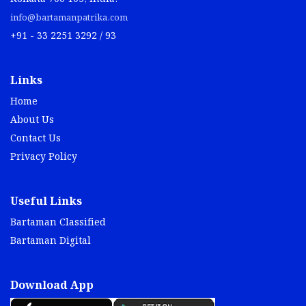
info@bartamanpatrika.com
+91 - 33 2251 3292 / 93
Links
Home
About Us
Contact Us
Privacy Policy
Useful Links
Bartaman Classified
Bartaman Digital
Download App