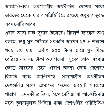
আর্জেন্তিনার। সমগোত্রীয় অর্থনীতির দেশের মধ্যে
ভারতের থেকে খারাপ পরিস্থিতিতে রয়েছে শুধুমাত্র তুরস্ক
এবং সৌদি আরব।
এবার আসা যাক সুদের হিসেবে। রিজার্ভ ব্যাঙ্কের তথ্য
বলছে, শুধু সুদ মেটাতে সরকারি আয়ের ২৪.৩ শতাংশ
খরচ হয়ে যায়। অর্থাৎ ১০০ টাকা আয়ে সুদ দিতে
বেরিয়ে যায় ২৪ টাকা ৩০ পয়সা। সুদের বোঝা বইবার
ক্ষেত্রে ভারতের চেয়ে খারাপ অবস্থা কোন দেশের?
রিজার্ভ ব্যাঙ্ক জানিয়েছে, সমগোত্রীয় অর্থনীতির
দেশগুলির মধ্যে আমাদের দেশের অবস্থাই সবচেয়ে
খারাপ। এমনকী ব্রাজিল, ইন্দোনেশিয়া বা আর্জেন্তিনার
মতো তুলনামূলক পিছিয়ে থাকা দেশগুলির পরিস্থিতিও