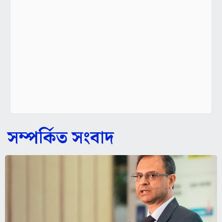
সম্পর্কিত সংবাদ