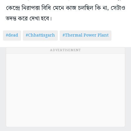
কেন্দ্রে নিরাপত্তা বিধি মেনে কাজ চলছিল কি না, সেটাও
তদন্ত করে দেখা হবে।
#dead
#Chhattisgarh
#Thermal Power Plant
ADVERTISEMENT