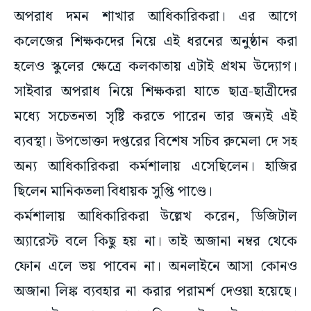
অপরাধ দমন শাখার আধিকারিকরা। এর আগে
কলেজের শিক্ষকদের নিয়ে এই ধরনের অনুষ্ঠান করা
হলেও স্কুলের ক্ষেত্রে কলকাতায় এটাই প্রথম উদ্যোগ।
সাইবার অপরাধ নিয়ে শিক্ষকরা যাতে ছাত্র-ছাত্রীদের
মধ্যে সচেতনতা সৃষ্টি করতে পারেন তার জন্যই এই
ব্যবস্থা। উপভোক্তা দপ্তরের বিশেষ সচিব রুমেলা দে সহ
অন্য আধিকারিকরা কর্মশালায় এসেছিলেন। হাজির
ছিলেন মানিকতলা বিধায়ক সুপ্তি পাণ্ডে।
কর্মশালায় আধিকারিকরা উল্লেখ করেন, ডিজিটাল
অ্যারেস্ট বলে কিছু হয় না। তাই অজানা নম্বর থেকে
ফোন এলে ভয় পাবেন না। অনলাইনে আসা কোনও
অজানা লিঙ্ক ব্যবহার না করার পরামর্শ দেওয়া হয়েছে।