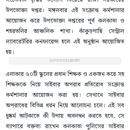
সচেতনতা বৃদ্ধির উদ্যোগ নিয়েছে রাজ্য সরকারের
উপভোক্তা দপ্তর। মঙ্গলবার এই সংক্রান্ত কর্মশালার
আয়োজন করে উপভোক্তা দপ্তরের পূর্ব কলকাতা ও
শহরতলির আঞ্চলিক শাখা। কাঁকুড়গাছি সেন্ট্রাল
ল্যাবরেটরির কনফারেন্স হলে এই অনুষ্ঠান আয়োজিত
হয়।
ADVERTISEMENT
এলাকার ৬০টি স্কুলের প্রধান শিক্ষক ও একজন করে সহ
শিক্ষককে নিয়ে সাইবার অপরাধ প্রতিরোধ সংক্রান্ত
কর্মশালার আয়োজন করা হয়। সেখানে সাইবার
অপরাধের বিভিন্ন ধরন নিয়ে আলোচনা চলে। এই সব
দুষ্কর্ম আটকাতে কী উপায় অবলম্বন করতে হবে, সে
ব্যাপারে বক্তব্য রাখেন কলকাতা পুলিসের সাইবার