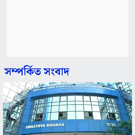
সম্পর্কিত সংবাদ