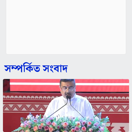
সম্পর্কিত সংবাদ