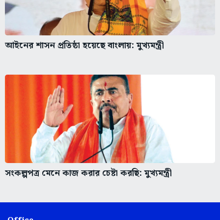
আইনের শাসন প্রতিষ্ঠা হয়েছে বাংলায়: মুখ্যমন্ত্রী
সংকল্পপত্র মেনে কাজ করার চেষ্টা করছি: মুখ্যমন্ত্রী