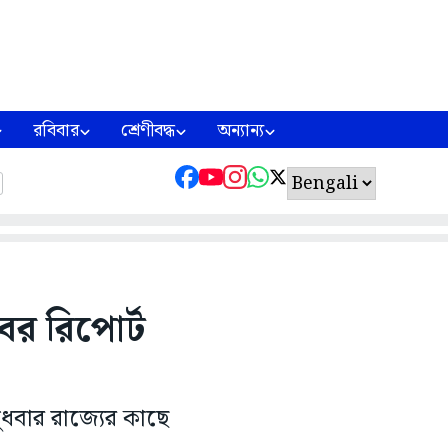
রবিবার
শ্রেণীবদ্ধ
অন্যান্য
ের রিপোর্ট
বুধবার রাজ্যের কাছে