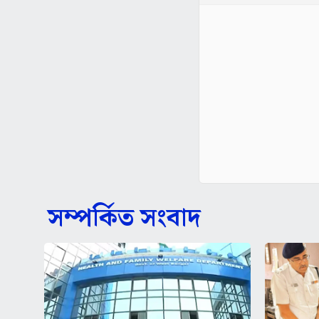
সম্পর্কিত সংবাদ