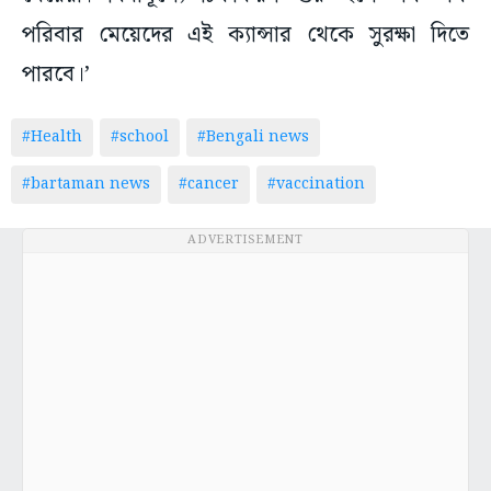
পরিবার মেয়েদের এই ক্যান্সার থেকে সুরক্ষা দিতে
পারবে।’
#Health
#school
#Bengali news
#bartaman news
#cancer
#vaccination
ADVERTISEMENT