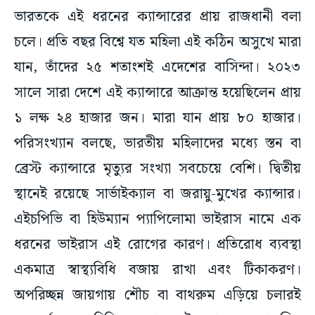
ভারতকে এই ধরনের ক্যান্সারের প্রায় রাজধানী বলা
চলে। প্রতি বছর বিশ্বে যত মহিলা এই কঠিন অসুখে মারা
যান, তাঁদের ২৫ শতাংশই এদেশের বাসিন্দা। ২০২৩
সালে সারা দেশে এই ক্যান্সারে আক্রান্ত হয়েছিলেন প্রায়
১ লক্ষ ২৪ হাজার জন। মারা যান প্রায় ৮০ হাজার।
পরিসংখ্যান বলছে, ভারতীয় মহিলাদের মধ্যে স্তন বা
ব্রেস্ট ক্যান্সারে মৃত্যুর সংখ্যা সবচেয়ে বেশি। দ্বিতীয়
স্থানেই রয়েছে সার্ভাইক্যাল বা জরায়ু-মুখের ক্যান্সার।
এইচপিভি বা হিউম্যান প্যাপিলোমা ভাইরাস নামে এক
ধরনের ভাইরাস এই রোগের কারণ। প্রতিরোধ ব্যবস্থা
একমাত্র স্বাস্থ্যবিধি বজায় রাখা এবং টিকাকরণ।
অপরিচ্ছন্ন জায়গায় শৌচ বা বাথরুম এড়িয়ে চলারই