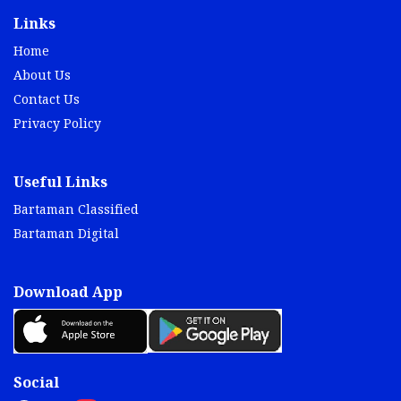
Links
Home
About Us
Contact Us
Privacy Policy
Useful Links
Bartaman Classified
Bartaman Digital
Download App
Social