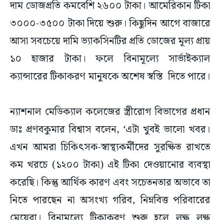
দাম ডোজপ্রতি কমবেশি ২৬০০ টাকা। আমেরিকান টিকা
৩০০০-৩৫০০ টাকা দিয়ে শুরু। কিছুদিন আগে বাজারে
আসা সবচেয়ে দামি ভ্যাকসিনটির প্রতি ডোজের মূল্য প্রায়
১০ হাজার টাকা। ফলে বিনামূল্যে সার্ভাইক্যাল
ক্যান্সারের টিকাকরণ মানুষকে অশেষ স্বস্তি দিতে পারে।
ন্যাশনাল মেডিক্যাল কলেজের স্ত্রীরোগ বিভাগের প্রধান
ডাঃ প্রণবকুমার বিশ্বাস বলেন, ‘এটা খুবই ভালো খবর।
এখন আমরা চিকিৎসক-স্বাস্থ্যকর্মীদের সুরক্ষিত রাখতে
কম খরচে (১২০০ টাকা) এই টিকা দেওয়ানোর ব্যবস্থা
করেছি। কিন্তু আর্থিক কারণ এবং সচেতনতার অভাবে তা
নিতে পারছেন না অসংখ্য গরিব, নিম্নবিত্ত পরিবারের
মেয়েরা। বিনামূল্যে টিকাকরণ শুরু হলে লক্ষ লক্ষ