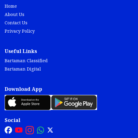
Home
About Us
Contact Us
Privacy Policy
Useful Links
Bartaman Classified
Bartaman Digital
Download App
Social