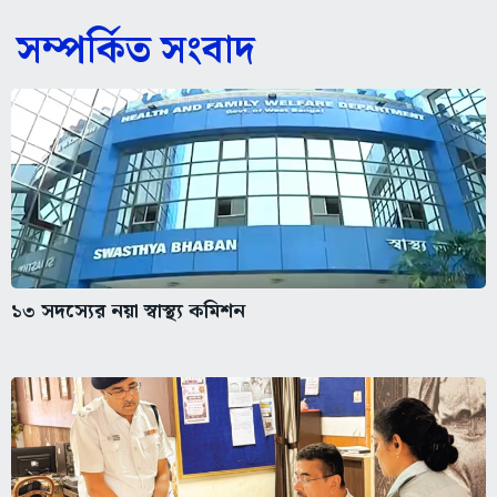
সম্পর্কিত সংবাদ
১৩ সদস্যের নয়া স্বাস্থ্য কমিশন