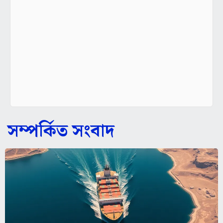
সম্পর্কিত সংবাদ