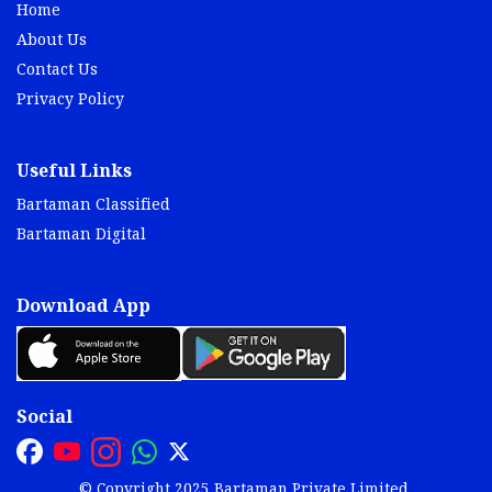
Home
About Us
Contact Us
Privacy Policy
Useful Links
Bartaman Classified
Bartaman Digital
Download App
Social
© Copyright 2025 Bartaman Private Limited.