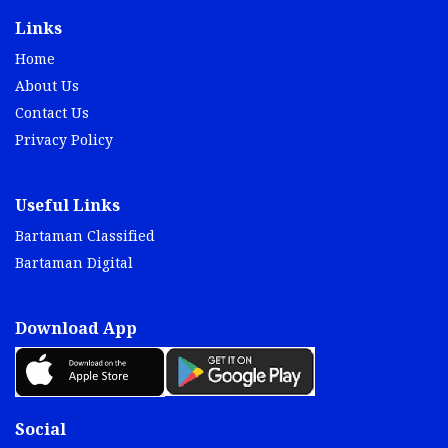
Home
About Us
Contact Us
Privacy Policy
Useful Links
Bartaman Classified
Bartaman Digital
Download App
Social