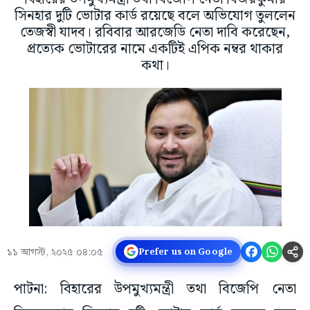
সিনহার দুটি ভোটার কার্ড রয়েছে বলে অভিযোগ তুললেন
তেজস্বী যাদব। রবিবার আরজেডি নেতা দাবি করেছেন,
প্রত্যেক ভোটারের নামে একটিই এপিক নম্বর থাকার
কথা।
১১ আগস্ট, ২০২৫ ০৪:০৫
Prefer us on Google
পাটনা: বিহারের উপমুখ্যমন্ত্রী তথা বিজেপি নেতা