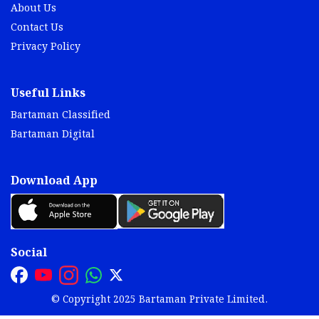
About Us
Contact Us
Privacy Policy
Useful Links
Bartaman Classified
Bartaman Digital
Download App
Social
© Copyright 2025 Bartaman Private Limited.