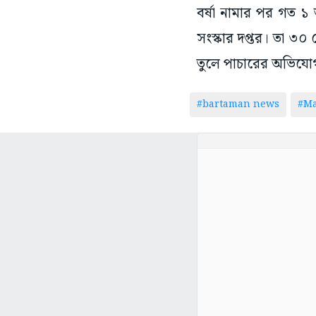
বর্ষা নামার পর গত ১ 
সংস্কার দপ্তর। তা ৩০ 
তুলে পাচারের অভিযোগ
#bartaman news
#Ma