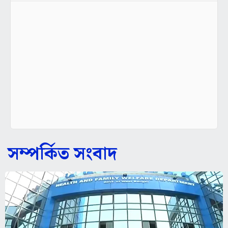
সম্পর্কিত সংবাদ