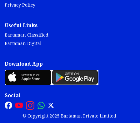
Privacy Policy
Useful Links
Bartaman Classified
Bartaman Digital
Download App
Social
© Copyright 2025 Bartaman Private Limited.