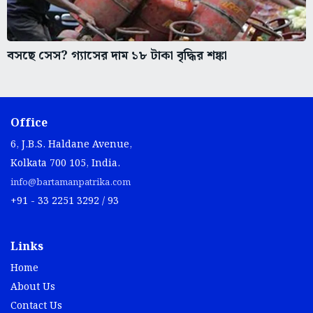
বসছে সেস? গ্যাসের দাম ১৮ টাকা বৃদ্ধির শঙ্কা
Office
6, J.B.S. Haldane Avenue,
Kolkata 700 105, India.
info@bartamanpatrika.com
+91 - 33 2251 3292 / 93
Links
Home
About Us
Contact Us