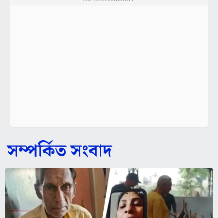
সম্পর্কিত সংবাদ