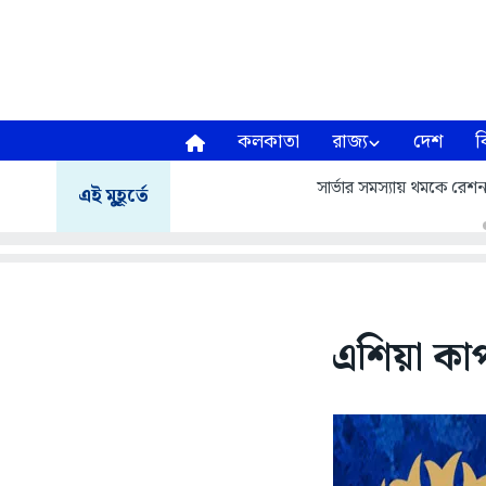
কলকাতা
রাজ্য
দেশ
ব
সার্ভার সমস্যায় থমকে রেশন 
এই মুহূর্তে
এশিয়া কাপ